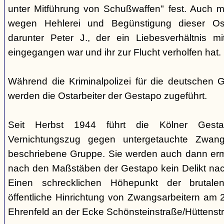
unter Mitführung von Schußwaffen" fest. Auch 
wegen Hehlerei und Begünstigung dieser Ost
darunter Peter J., der ein Liebesverhältnis mi
eingegangen war und ihr zur Flucht verholfen hat.
Während die Kriminalpolizei für die deutschen G
werden die Ostarbeiter der Gestapo zugeführt.
Seit Herbst 1944 führt die Kölner Gesta
Vernichtungszug gegen untergetauchte Zwang
beschriebene Gruppe. Sie werden auch dann erm
nach den Maßstäben der Gestapo kein Delikt na
Einen schrecklichen Höhepunkt der brutalen
öffentliche Hinrichtung von Zwangsarbeitern am 
Ehrenfeld an der Ecke Schönsteinstraße/Hüttenstr