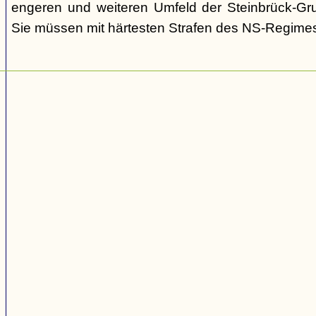
engeren und weiteren Umfeld der Steinbrück-Gr
Sie müssen mit härtesten Strafen des NS-Regime