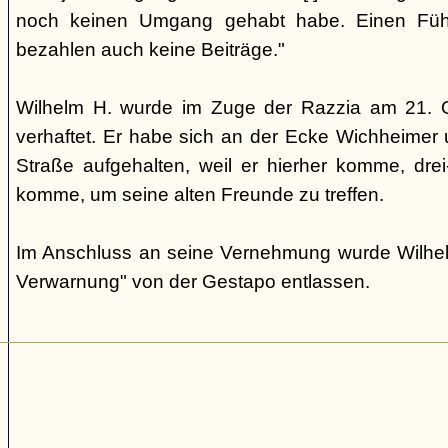
noch keinen Umgang gehabt habe. Einen Führe
bezahlen auch keine Beiträge."
Wilhelm H. wurde im Zuge der Razzia am 21. 
verhaftet. Er habe sich an der Ecke Wichheimer
Straße aufgehalten, weil er hierher komme, drei
komme, um seine alten Freunde zu treffen.
Im Anschluss an seine Vernehmung wurde Wilhelm
Verwarnung" von der Gestapo entlassen.