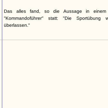
Das alles fand, so die Aussage in einem 
"Kommandoführer" statt: "Die Sportübung 
überlassen."