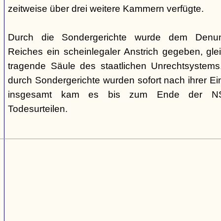
zeitweise über drei weitere Kammern verfügte.
Durch die Sondergerichte wurde dem Denunz
Reiches ein scheinlegaler Anstrich gegeben, gleic
tragende Säule des staatlichen Unrechtsystems.
durch Sondergerichte wurden sofort nach ihrer E
insgesamt kam es bis zum Ende der NS-
Todesurteilen.