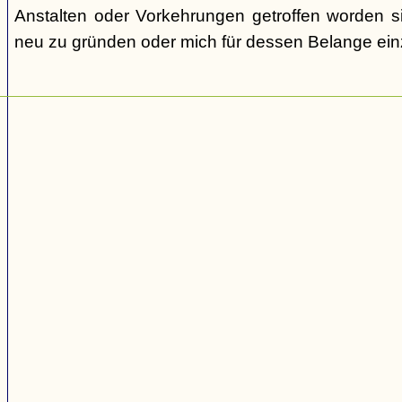
Anstalten oder Vorkehrungen getroffen worden s
neu zu gründen oder mich für dessen Belange ein