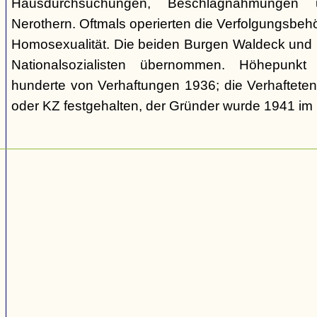
Hausdurchsuchungen, Beschlagnahmungen 
Nerothern. Oftmals operierten die Verfolgungsbeh
Homosexualität. Die beiden Burgen Waldeck und
Nationalsozialisten übernommen. Höhepunkt
hunderte von Verhaftungen 1936; die Verhaftete
oder KZ festgehalten, der Gründer wurde 1941 i