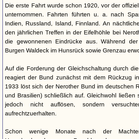
Die erste Fahrt wurde schon 1920, vor der offiz
unternommen. Fahrten führten u. a. nach Spa
Indien, Russland, Island, Finnland. An nächtlic
den jährlichen Treffen in der Eifelhöhle bei Nero
die gewonnenen Eindrücke aus. Während der
Burgen Waldeck im Hunsrück sowie Grenzau erw
Auf die Forderung der Gleichschaltung durch die
reagiert der Bund zunächst mit dem Rückzug in
1933 löst sich der Nerother Bund im deutschen R
und Brasilien) schließlich auf. Gleichwohl ließen
jedoch nicht auflösen, sondern versucht
aufrechtzuerhalten.
Schon wenige Monate nach der Machte