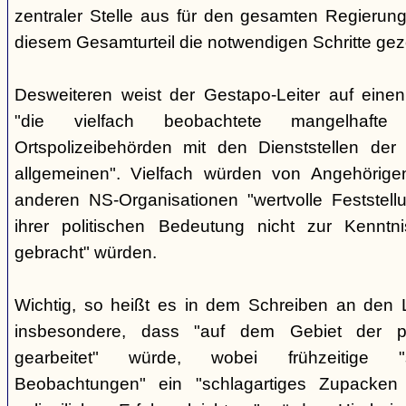
zentraler Stelle aus für den gesamten Regierung
diesem Gesamturteil die notwendigen Schritte ge
Desweiteren weist der Gestapo-Leiter auf einen
"die vielfach beobachtete mangelhafte
Ortspolizeibehörden mit den Dienststellen der
allgemeinen". Vielfach würden von Angehörig
anderen NS-Organisationen "wertvolle Feststellu
ihrer politischen Bedeutung nicht zur Kenntnis
gebracht" würden.
Wichtig, so heißt es in dem Schreiben an den 
insbesondere, dass "auf dem Gebiet der pol
gearbeitet" würde, wobei frühzeitige "sor
Beobachtungen" ein "schlagartiges Zupacke