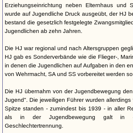
Erziehungseinrichtung neben Elternhaus und Sc
wurde auf Jugendliche Druck ausgeübt, der HJ be
bestand die gesetzlich festgelegte Zwangsmitglied
Jugendlichen ab zehn Jahren.
Die HJ war regional und nach Altersgruppen gegl
HJ gab es Sonderverbände wie die Flieger-, Marin
in denen die Jugendlichen auf Aufgaben in den 
von Wehrmacht, SA und SS vorbereitet werden sol
Die HJ übernahm von der Jugendbewegung den 
Jugend". Die jeweiligen Führer wurden allerdings
Spitze standen - zumindest bis 1939 - in aller 
als in der Jugendbewegung galt in d
Geschlechtertrennung.