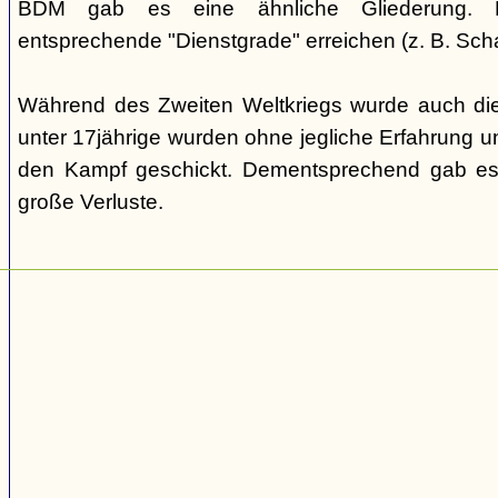
BDM gab es eine ähnliche Gliederung. Di
entsprechende "Dienstgrade" erreichen (z. B. Scha
Während des Zweiten Weltkriegs wurde auch die
unter 17jährige wurden ohne jegliche Erfahrung un
den Kampf geschickt. Dementsprechend gab es
große Verluste.