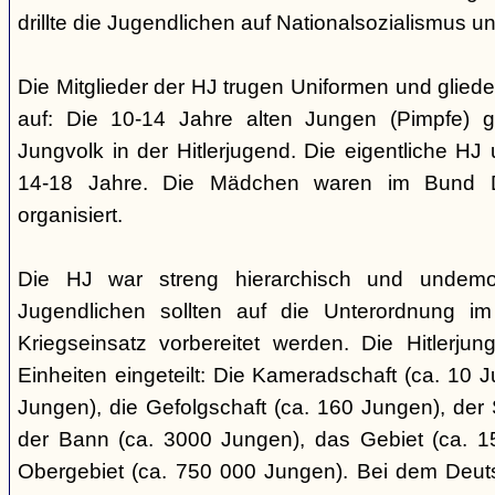
drillte die Jugendlichen auf Nationalsozialismus un
Die Mitglieder der HJ trugen Uniformen und gliede
auf: Die 10-14 Jahre alten Jungen (Pimpfe) 
Jungvolk in der Hitlerjugend. Die eigentliche H
14-18 Jahre. Die Mädchen waren im Bund 
organisiert.
Die HJ war streng hierarchisch und undemok
Jugendlichen sollten auf die Unterordnung i
Kriegseinsatz vorbereitet werden. Die Hitlerju
Einheiten eingeteilt: Die Kameradschaft (ca. 10 J
Jungen), die Gefolgschaft (ca. 160 Jungen), der
der Bann (ca. 3000 Jungen), das Gebiet (ca. 
Obergebiet (ca. 750 000 Jungen). Bei dem Deu