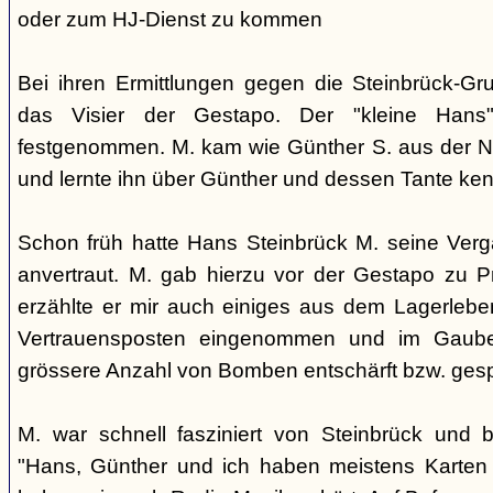
oder zum HJ-Dienst zu kommen
Bei ihren Ermittlungen gegen die Steinbrück-Gr
das Visier der Gestapo. Der "kleine Han
festgenommen. M. kam wie Günther S. aus der N
und lernte ihn über Günther und dessen Tante ke
Schon früh hatte Hans Steinbrück M. seine Verga
anvertraut. M. gab hierzu vor der Gestapo zu P
erzählte er mir auch einiges aus dem Lagerlebe
Vertrauensposten eingenommen und im Gaube
grössere Anzahl von Bomben entschärft bzw. gesp
M. war schnell fasziniert von Steinbrück und 
"Hans, Günther und ich haben meistens Karten 