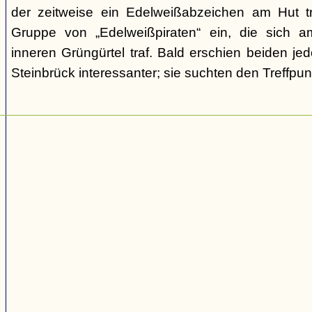
der zeitweise ein Edelweißabzeichen am Hut tr
Gruppe von „Edelweißpiraten“ ein, die sich a
inneren Grüngürtel traf. Bald erschien beiden j
Steinbrück interessanter; sie suchten den Treffpun