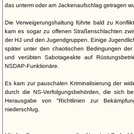
das unterm oder am Jackenaufschlag getragen w
Die Verweigerungshaltung führte bald zu Konflik
kam es sogar zu offenen Straßenschlachten zwi
der HJ und den Jugendgruppen. Einige Jugendliche
später unter den chaotischen Bedingungen der 
und verübten Sabotageakte auf Rüstungsbetri
NSDAP-Funktionäre.
Es kam zur pauschalen Kriminalisierung der wid
durch die NS-Verfolgungsbehörden, die sich be
Herausgabe von "Richtlinien zur Bekämpfung
niederschlug.