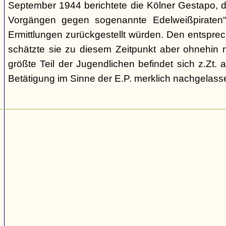
September 1944 berichtete die Kölner Gestapo, d
Vorgängen gegen sogenannte Edelweißpiraten“ 
Ermittlungen zurückgestellt würden. Den entspr
schätzte sie zu diesem Zeitpunkt aber ohnehin n
größte Teil der Jugendlichen befindet sich z.Zt.
Betätigung im Sinne der E.P. merklich nachgelasse