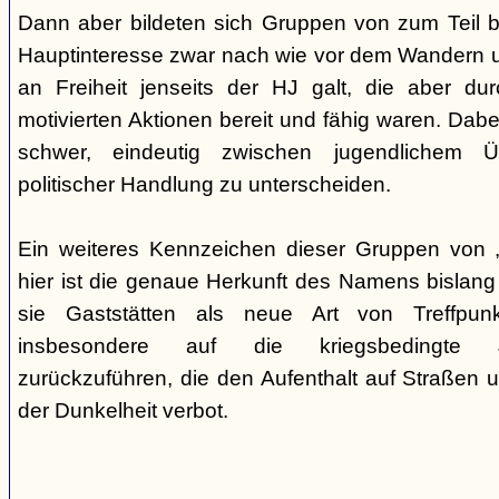
Dann aber bildeten sich Gruppen von zum Teil b
Hauptinteresse zwar nach wie vor dem Wandern 
an Freiheit jenseits der HJ galt, die aber du
motivierten Aktionen bereit und fähig waren. Dabei 
schwer, eindeutig zwischen jugendlichem 
politischer Handlung zu unterscheiden.
Ein weiteres Kennzeichen dieser Gruppen von „
hier ist die genaue Herkunft des Namens bislang
sie Gaststätten als neue Art von Treffpun
insbesondere auf die kriegsbedingte Ju
zurückzuführen, die den Aufenthalt auf Straßen 
der Dunkelheit verbot.