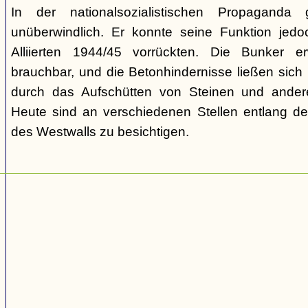
In der nationalsozialistischen Propaganda
unüberwindlich. Er konnte seine Funktion jedoch
Alliierten 1944/45 vorrückten. Die Bunker e
brauchbar, und die Betonhindernisse ließen sich
durch das Aufschütten von Steinen und ander
Heute sind an verschiedenen Stellen entlang der
des Westwalls zu besichtigen.