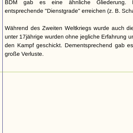
BDM gab es eine ähnliche Gliederung. Di
entsprechende "Dienstgrade" erreichen (z. B. Scha
Während des Zweiten Weltkriegs wurde auch die
unter 17jährige wurden ohne jegliche Erfahrung un
den Kampf geschickt. Dementsprechend gab es
große Verluste.