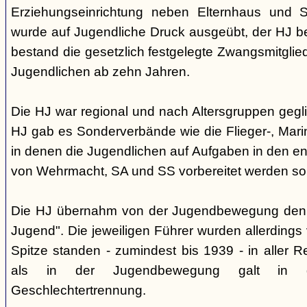
Erziehungseinrichtung neben Elternhaus und Sc
wurde auf Jugendliche Druck ausgeübt, der HJ be
bestand die gesetzlich festgelegte Zwangsmitglied
Jugendlichen ab zehn Jahren.
Die HJ war regional und nach Altersgruppen gegl
HJ gab es Sonderverbände wie die Flieger-, Marin
in denen die Jugendlichen auf Aufgaben in den 
von Wehrmacht, SA und SS vorbereitet werden sol
Die HJ übernahm von der Jugendbewegung den 
Jugend". Die jeweiligen Führer wurden allerdings
Spitze standen - zumindest bis 1939 - in aller 
als in der Jugendbewegung galt in d
Geschlechtertrennung.