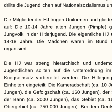
drillte die Jugendlichen auf Nationalsozialismus un
Die Mitglieder der HJ trugen Uniformen und gliede
auf: Die 10-14 Jahre alten Jungen (Pimpfe) 
Jungvolk in der Hitlerjugend. Die eigentliche H
14-18 Jahre. Die Mädchen waren im Bund 
organisiert.
Die HJ war streng hierarchisch und undemok
Jugendlichen sollten auf die Unterordnung i
Kriegseinsatz vorbereitet werden. Die Hitlerju
Einheiten eingeteilt: Die Kameradschaft (ca. 10 J
Jungen), die Gefolgschaft (ca. 160 Jungen), der
der Bann (ca. 3000 Jungen), das Gebiet (ca. 
Obergebiet (ca. 750 000 Jungen). Bei dem Deu