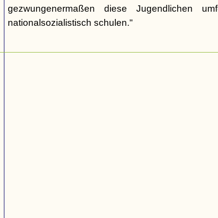
gezwungenermaßen diese Jugendlichen umf
nationalsozialistisch schulen."