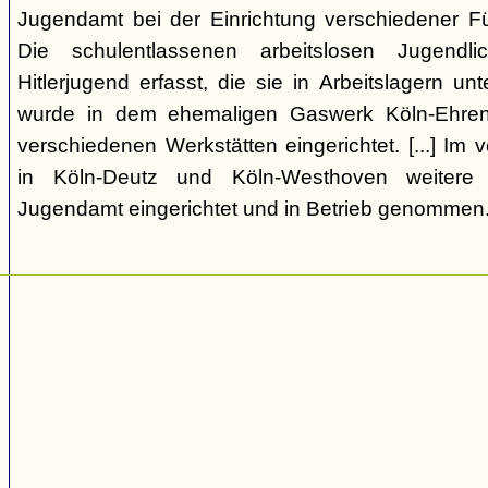
Jugendamt bei der Einrichtung verschiedener Fü
Die schulentlassenen arbeitslosen Jugend
Hitlerjugend erfasst, die sie in Arbeitslagern un
wurde in dem ehemaligen Gaswerk Köln-Ehrenf
verschiedenen Werkstätten eingerichtet. [...] I
in Köln-Deutz und Köln-Westhoven weitere
Jugendamt eingerichtet und in Betrieb genommen