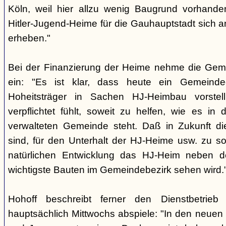
Köln, weil hier allzu wenig Baugrund vorhande
Hitler-Jugend-Heime für die Gauhauptstadt sich an
erheben."
Bei der Finanzierung der Heime nehme die Geme
ein: "Es ist klar, dass heute ein Gemeinde
Hoheitsträger in Sachen HJ-Heimbau vorstell
verpflichtet fühlt, soweit zu helfen, wie es in
verwalteten Gemeinde steht. Daß in Zukunft di
sind, für den Unterhalt der HJ-Heime usw. zu so
natürlichen Entwicklung das HJ-Heim neben d
wichtigste Bauten im Gemeindebezirk sehen wird.
Hohoff beschreibt ferner den Dienstbetrie
hauptsächlich Mittwochs abspiele: "In den neuen