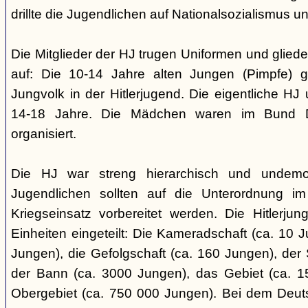
drillte die Jugendlichen auf Nationalsozialismus un
Die Mitglieder der HJ trugen Uniformen und gliede
auf: Die 10-14 Jahre alten Jungen (Pimpfe) 
Jungvolk in der Hitlerjugend. Die eigentliche H
14-18 Jahre. Die Mädchen waren im Bund 
organisiert.
Die HJ war streng hierarchisch und undemok
Jugendlichen sollten auf die Unterordnung i
Kriegseinsatz vorbereitet werden. Die Hitlerju
Einheiten eingeteilt: Die Kameradschaft (ca. 10 J
Jungen), die Gefolgschaft (ca. 160 Jungen), der
der Bann (ca. 3000 Jungen), das Gebiet (ca. 
Obergebiet (ca. 750 000 Jungen). Bei dem Deu