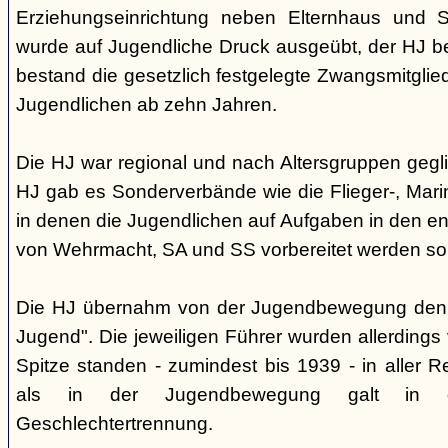
Erziehungseinrichtung neben Elternhaus und Sc
wurde auf Jugendliche Druck ausgeübt, der HJ be
bestand die gesetzlich festgelegte Zwangsmitglied
Jugendlichen ab zehn Jahren.
Die HJ war regional und nach Altersgruppen gegl
HJ gab es Sonderverbände wie die Flieger-, Marin
in denen die Jugendlichen auf Aufgaben in den 
von Wehrmacht, SA und SS vorbereitet werden sol
Die HJ übernahm von der Jugendbewegung den 
Jugend". Die jeweiligen Führer wurden allerdings
Spitze standen - zumindest bis 1939 - in aller 
als in der Jugendbewegung galt in d
Geschlechtertrennung.