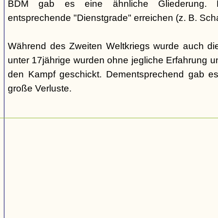
BDM gab es eine ähnliche Gliederung. Di
entsprechende "Dienstgrade" erreichen (z. B. Scha
Während des Zweiten Weltkriegs wurde auch die
unter 17jährige wurden ohne jegliche Erfahrung un
den Kampf geschickt. Dementsprechend gab es
große Verluste.