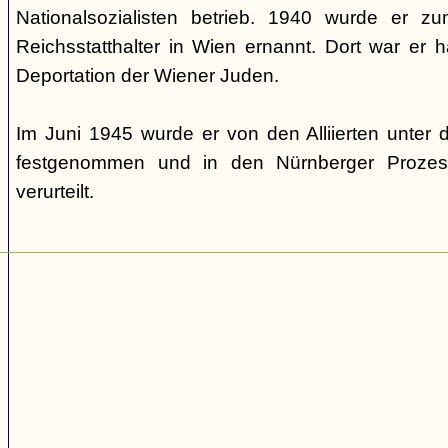
Nationalsozialisten betrieb. 1940 wurde er 
Reichsstatthalter in Wien ernannt. Dort war er ha
Deportation der Wiener Juden.
Im Juni 1945 wurde er von den Alliierten unte
festgenommen und in den Nürnberger Prozes
verurteilt.