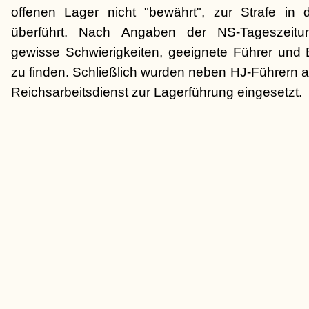
offenen Lager nicht "bewährt", zur Strafe in
überführt. Nach Angaben der NS-Tageszeitu
gewisse Schwierigkeiten, geeignete Führer und E
zu finden. Schließlich wurden neben HJ-Führern 
Reichsarbeitsdienst zur Lagerführung eingesetzt.