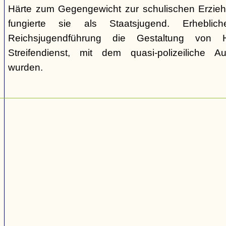
Härte zum Gegengewicht zur schulischen Erzie
fungierte sie als Staatsjugend. Erhebli
Reichsjugendführung die Gestaltung von 
Streifendienst, mit dem quasi-polizeiliche
wurden.