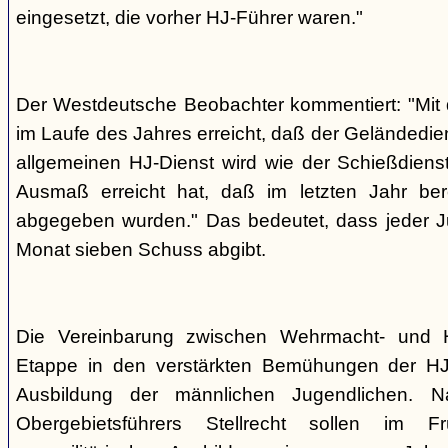
eingesetzt, die vorher HJ-Führer waren."
Der Westdeutsche Beobachter kommentiert: "Mit d
im Laufe des Jahres erreicht, daß der Geländedi
allgemeinen HJ-Dienst wird wie der Schießdienst
Ausmaß erreicht hat, daß im letzten Jahr ber
abgegeben wurden." Das bedeutet, dass jeder J
Monat sieben Schuss abgibt.
Die Vereinbarung zwischen Wehrmacht- und H
Etappe in den verstärkten Bemühungen der HJ 
Ausbildung der männlichen Jugendlichen.
Obergebietsführers Stellrecht sollen im 