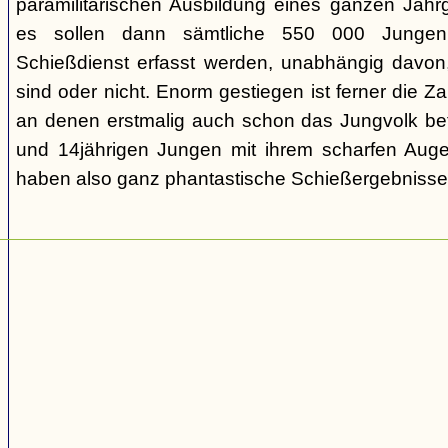
paramilitärischen Ausbildung eines ganzen Jah
es sollen dann sämtliche 550 000 Jungen
Schießdienst erfasst werden, unabhängig davon
sind oder nicht. Enorm gestiegen ist ferner die Z
an denen erstmalig auch schon das Jungvolk bete
und 14jährigen Jungen mit ihrem scharfen Auge
haben also ganz phantastische Schießergebnisse e