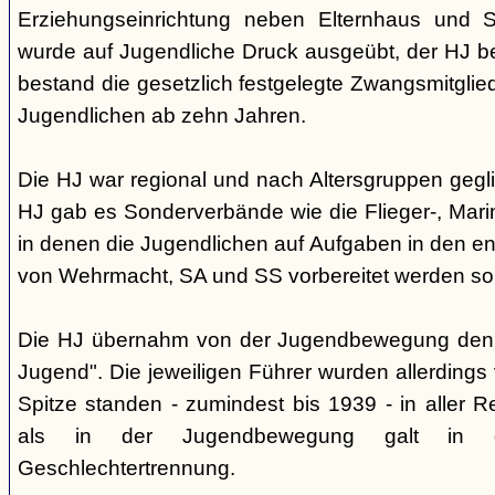
Erziehungseinrichtung neben Elternhaus und Sc
wurde auf Jugendliche Druck ausgeübt, der HJ be
bestand die gesetzlich festgelegte Zwangsmitglied
Jugendlichen ab zehn Jahren.
Die HJ war regional und nach Altersgruppen gegl
HJ gab es Sonderverbände wie die Flieger-, Marin
in denen die Jugendlichen auf Aufgaben in den 
von Wehrmacht, SA und SS vorbereitet werden sol
Die HJ übernahm von der Jugendbewegung den 
Jugend". Die jeweiligen Führer wurden allerdings
Spitze standen - zumindest bis 1939 - in aller 
als in der Jugendbewegung galt in d
Geschlechtertrennung.