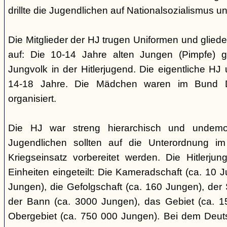
drillte die Jugendlichen auf Nationalsozialismus un
Die Mitglieder der HJ trugen Uniformen und gliede
auf: Die 10-14 Jahre alten Jungen (Pimpfe) 
Jungvolk in der Hitlerjugend. Die eigentliche H
14-18 Jahre. Die Mädchen waren im Bund 
organisiert.
Die HJ war streng hierarchisch und undemok
Jugendlichen sollten auf die Unterordnung i
Kriegseinsatz vorbereitet werden. Die Hitlerju
Einheiten eingeteilt: Die Kameradschaft (ca. 10 J
Jungen), die Gefolgschaft (ca. 160 Jungen), der
der Bann (ca. 3000 Jungen), das Gebiet (ca. 
Obergebiet (ca. 750 000 Jungen). Bei dem Deu