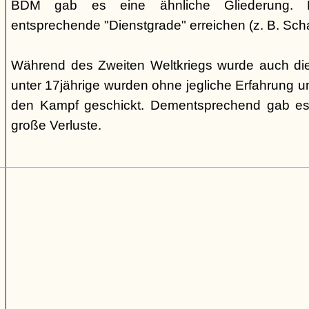
BDM gab es eine ähnliche Gliederung. Di
entsprechende "Dienstgrade" erreichen (z. B. Scha
Während des Zweiten Weltkriegs wurde auch die
unter 17jährige wurden ohne jegliche Erfahrung un
den Kampf geschickt. Dementsprechend gab es
große Verluste.