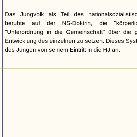
Das Jungvolk als Teil des nationalsozialisti
beruhte auf der NS-Doktrin, die "körperli
"Unterordnung in die Gemeinschaft" über die gei
Entwicklung des einzelnen zu setzen. Dieses Sy
des Jungen von seinem Eintritt in die HJ an.