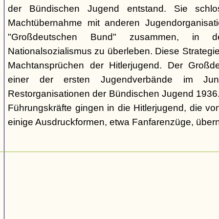
der Bündischen Jugend entstand. Sie schl
Machtübernahme mit anderen Jugendorganisati
"Großdeutschen Bund" zusammen, in d
Nationalsozialismus zu überleben. Diese Strategie
Machtansprüchen der Hitlerjugend. Der Großd
einer der ersten Jugendverbände im Jun
Restorganisationen der Bündischen Jugend 1936. V
Führungskräfte gingen in die Hitlerjugend, die 
einige Ausdruckformen, etwa Fanfarenzüge, über