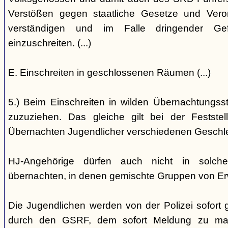
Verstößen gegen staatliche Gesetze und Vero
verständigen und im Falle dringender Gefa
einzuschreiten. (...)
E. Einschreiten in geschlossenen Räumen (...)
5.) Beim Einschreiten in wilden Übernachtungsstät
zuzuziehen. Das gleiche gilt bei der Festst
Übernachten Jugendlicher verschiedenen Geschl
HJ-Angehörige dürfen auch nicht in solche
übernachten, in denen gemischte Gruppen von E
Die Jugendlichen werden von der Polizei sofort ge
durch den GSRF, dem sofort Meldung zu mach