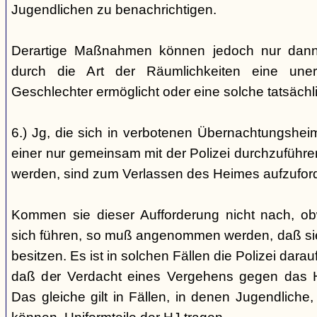
Jugendlichen zu benachrichtigen.
Derartige Maßnahmen können jedoch nur dann 
durch die Art der Räumlichkeiten eine une
Geschlechter ermöglicht oder eine solche tatsäch
6.) Jg, die sich in verbotenen Übernachtungshei
einer nur gemeinsam mit der Polizei durchzuführen
werden, sind zum Verlassen des Heimes aufzufor
Kommen sie dieser Aufforderung nicht nach, ob
sich führen, so muß angenommen werden, daß si
besitzen. Es ist in solchen Fällen die Polizei da
daß der Verdacht eines Vergehens gegen das He
Das gleiche gilt in Fällen, in denen Jugendliche,