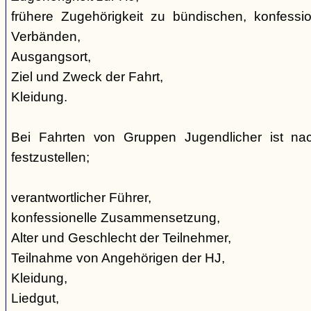
frühere Zugehörigkeit zu bündischen, konfession
Verbänden,
Ausgangsort,
Ziel und Zweck der Fahrt,
Kleidung.
Bei Fahrten von Gruppen Jugendlicher ist nac
festzustellen;
verantwortlicher Führer,
konfessionelle Zusammensetzung,
Alter und Geschlecht der Teilnehmer,
Teilnahme von Angehörigen der HJ,
Kleidung,
Liedgut,