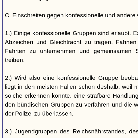
C. Einschreiten gegen konfessionelle und andere
1.) Einige konfessionelle Gruppen sind erlaubt. E
Abzeichen und Gleichtracht zu tragen, Fahnen
Fahrten zu unternehmen und gemeinsamen S
treiben.
2.) Wird also eine konfessionelle Gruppe beobac
liegt in den meisten Fällen schon deshalb, weil 
solche erkennen konnte, eine strafbare Handlung 
den bündischen Gruppen zu verfahren und die 
der Polizei zu überlassen.
3.) Jugendgruppen des Reichsnährstandes, de