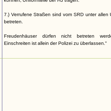
können, Uniformteile der HJ tragen.
7.) Verrufene Straßen sind vom SRD unter allen 
betreten.
Freudenhäuser dürfen nicht betreten wer
Einschreiten ist allein der Polizei zu überlassen."