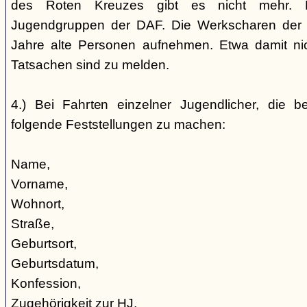
des Roten Kreuzes gibt es nicht mehr. 
Jugendgruppen der DAF. Die Werkscharen der 
Jahre alte Personen aufnehmen. Etwa damit nic
Tatsachen sind zu melden.
4.) Bei Fahrten einzelner Jugendlicher, die b
folgende Feststellungen zu machen:
Name,
Vorname,
Wohnort,
Straße,
Geburtsort,
Geburtsdatum,
Konfession,
Zugehörigkeit zur HJ,