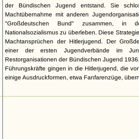
der Bündischen Jugend entstand. Sie schl
Machtübernahme mit anderen Jugendorganisati
"Großdeutschen Bund" zusammen, in d
Nationalsozialismus zu überleben. Diese Strategie
Machtansprüchen der Hitlerjugend. Der Großd
einer der ersten Jugendverbände im Jun
Restorganisationen der Bündischen Jugend 1936. V
Führungskräfte gingen in die Hitlerjugend, die 
einige Ausdruckformen, etwa Fanfarenzüge, über