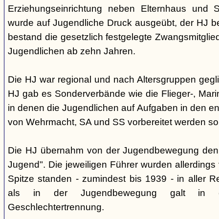
Erziehungseinrichtung neben Elternhaus und Sc
wurde auf Jugendliche Druck ausgeübt, der HJ be
bestand die gesetzlich festgelegte Zwangsmitglied
Jugendlichen ab zehn Jahren.
Die HJ war regional und nach Altersgruppen gegl
HJ gab es Sonderverbände wie die Flieger-, Marin
in denen die Jugendlichen auf Aufgaben in den 
von Wehrmacht, SA und SS vorbereitet werden sol
Die HJ übernahm von der Jugendbewegung den 
Jugend". Die jeweiligen Führer wurden allerdings
Spitze standen - zumindest bis 1939 - in aller 
als in der Jugendbewegung galt in d
Geschlechtertrennung.