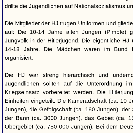
drillte die Jugendlichen auf Nationalsozialismus un
Die Mitglieder der HJ trugen Uniformen und gliede
auf: Die 10-14 Jahre alten Jungen (Pimpfe) 
Jungvolk in der Hitlerjugend. Die eigentliche H
14-18 Jahre. Die Mädchen waren im Bund 
organisiert.
Die HJ war streng hierarchisch und undemok
Jugendlichen sollten auf die Unterordnung i
Kriegseinsatz vorbereitet werden. Die Hitlerju
Einheiten eingeteilt: Die Kameradschaft (ca. 10 J
Jungen), die Gefolgschaft (ca. 160 Jungen), der
der Bann (ca. 3000 Jungen), das Gebiet (ca. 
Obergebiet (ca. 750 000 Jungen). Bei dem Deu