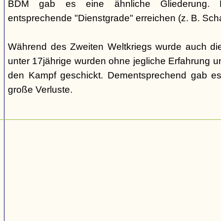
BDM gab es eine ähnliche Gliederung. Di
entsprechende "Dienstgrade" erreichen (z. B. Scha
Während des Zweiten Weltkriegs wurde auch die
unter 17jährige wurden ohne jegliche Erfahrung un
den Kampf geschickt. Dementsprechend gab es
große Verluste.