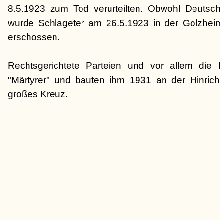
8.5.1923 zum Tod verurteilten. Obwohl Deutschl
wurde Schlageter am 26.5.1923 in der Golzheim
erschossen.
Rechtsgerichtete Parteien und vor allem die N
"Märtyrer" und bauten ihm 1931 an der Hinrich
großes Kreuz.