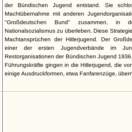
der Bündischen Jugend entstand. Sie schl
Machtübernahme mit anderen Jugendorganisati
"Großdeutschen Bund" zusammen, in d
Nationalsozialismus zu überleben. Diese Strategie
Machtansprüchen der Hitlerjugend. Der Großd
einer der ersten Jugendverbände im Jun
Restorganisationen der Bündischen Jugend 1936. V
Führungskräfte gingen in die Hitlerjugend, die 
einige Ausdruckformen, etwa Fanfarenzüge, über