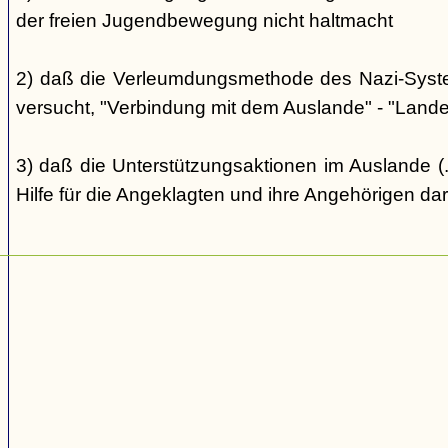
der freien Jugendbewegung nicht haltmacht
2) daß die Verleumdungsmethode des Nazi-Systems
versucht, "Verbindung mit dem Auslande" - "Landes
3) daß die Unterstützungsaktionen im Auslande (..
Hilfe für die Angeklagten und ihre Angehörigen dar