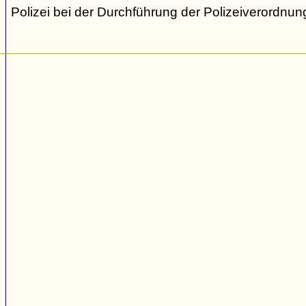
Polizei bei der Durchführung der Polizeiverordnung