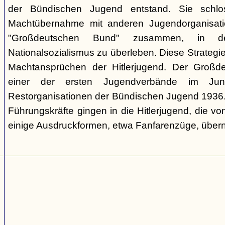
der Bündischen Jugend entstand. Sie schl
Machtübernahme mit anderen Jugendorganisati
"Großdeutschen Bund" zusammen, in d
Nationalsozialismus zu überleben. Diese Strategie
Machtansprüchen der Hitlerjugend. Der Großd
einer der ersten Jugendverbände im Jun
Restorganisationen der Bündischen Jugend 1936. V
Führungskräfte gingen in die Hitlerjugend, die 
einige Ausdruckformen, etwa Fanfarenzüge, über