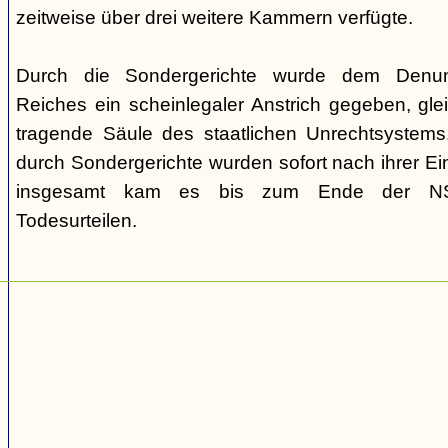
zeitweise über drei weitere Kammern verfügte.
Durch die Sondergerichte wurde dem Denunz
Reiches ein scheinlegaler Anstrich gegeben, gleic
tragende Säule des staatlichen Unrechtsystems.
durch Sondergerichte wurden sofort nach ihrer E
insgesamt kam es bis zum Ende der NS-
Todesurteilen.