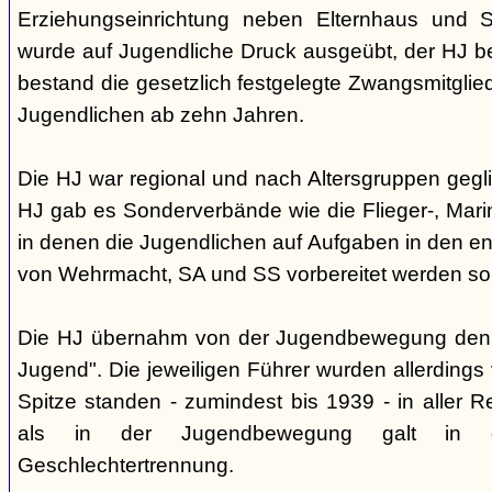
Erziehungseinrichtung neben Elternhaus und Sc
wurde auf Jugendliche Druck ausgeübt, der HJ be
bestand die gesetzlich festgelegte Zwangsmitglied
Jugendlichen ab zehn Jahren.
Die HJ war regional und nach Altersgruppen gegl
HJ gab es Sonderverbände wie die Flieger-, Marin
in denen die Jugendlichen auf Aufgaben in den 
von Wehrmacht, SA und SS vorbereitet werden sol
Die HJ übernahm von der Jugendbewegung den 
Jugend". Die jeweiligen Führer wurden allerdings
Spitze standen - zumindest bis 1939 - in aller 
als in der Jugendbewegung galt in d
Geschlechtertrennung.