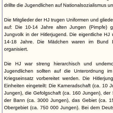
drillte die Jugendlichen auf Nationalsozialismus un
Die Mitglieder der HJ trugen Uniformen und gliede
auf: Die 10-14 Jahre alten Jungen (Pimpfe) 
Jungvolk in der Hitlerjugend. Die eigentliche H
14-18 Jahre. Die Mädchen waren im Bund 
organisiert.
Die HJ war streng hierarchisch und undemok
Jugendlichen sollten auf die Unterordnung i
Kriegseinsatz vorbereitet werden. Die Hitlerju
Einheiten eingeteilt: Die Kameradschaft (ca. 10 J
Jungen), die Gefolgschaft (ca. 160 Jungen), der
der Bann (ca. 3000 Jungen), das Gebiet (ca. 
Obergebiet (ca. 750 000 Jungen). Bei dem Deu