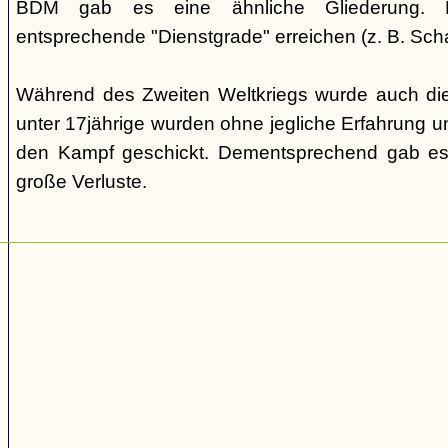
BDM gab es eine ähnliche Gliederung. Di
entsprechende "Dienstgrade" erreichen (z. B. Scha
Während des Zweiten Weltkriegs wurde auch die
unter 17jährige wurden ohne jegliche Erfahrung un
den Kampf geschickt. Dementsprechend gab es
große Verluste.