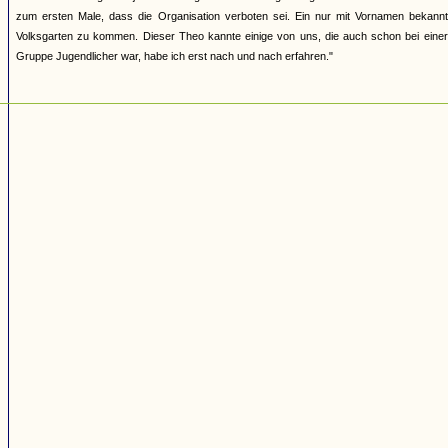
zum ersten Male, dass die Organisation verboten sei. Ein nur mit Vornamen bekannte
Volksgarten zu kommen. Dieser Theo kannte einige von uns, die auch schon bei einer
Gruppe Jugendlicher war, habe ich erst nach und nach erfahren."