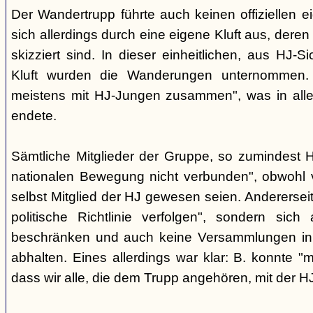
Der Wandertrupp führte auch keinen offiziellen 
sich allerdings durch eine eigene Kluft aus, deren
skizziert sind. In dieser einheitlichen, aus HJ-S
Kluft wurden die Wanderungen unternommen. 
meistens mit HJ-Jungen zusammen", was in aller
endete.
Sämtliche Mitglieder der Gruppe, so zumindest He
nationalen Bewegung nicht verbunden", obwohl vi
selbst Mitglied der HJ gewesen seien. Anderersei
politische Richtlinie verfolgen", sondern sic
beschränken und auch keine Versammlungen i
abhalten. Eines allerdings war klar: B. konnte "
dass wir alle, die dem Trupp angehören, mit der HJ