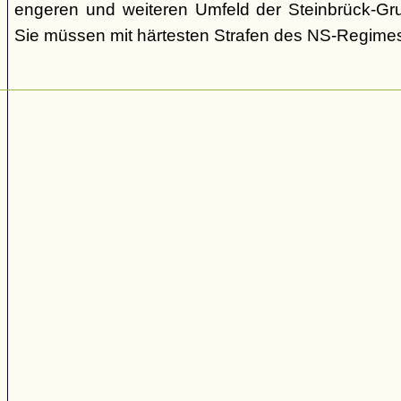
engeren und weiteren Umfeld der Steinbrück-Gr
Sie müssen mit härtesten Strafen des NS-Regime