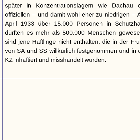
später in Konzentrationslagern wie Dachau
offiziellen – und damit wohl eher zu niedrigen –
April 1933 über 15.000 Personen in Schutzh
dürften es mehr als 500.000 Menschen gewesen
sind jene Häftlinge nicht enthalten, die in der
von SA und SS willkürlich festgenommen und in d
KZ inhaftiert und misshandelt wurden.