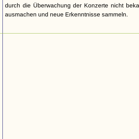
durch die Überwachung der Konzerte nicht bek
ausmachen und neue Erkenntnisse sammeln.