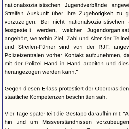
nationalsozialistischen Jugendverbände ange
Streifen Auskunft über ihre Zugehörigkeit zu
vorzuzeigen. Bei nicht nationalsozialistische
festgestellt werden, welcher Jugendorganis
angehört, weiterhin Ziel, Zahl und Alter der Teil
und Streifen-Führer sind von der RJF. ange
Polizeizentralen vorher Kontakt aufzunehmen, da
mit der Polizei Hand in Hand arbeiten und diese
herangezogen werden kann."
Gegen diesen Erlass protestiert der Oberpräsiden
staatliche Kompetenzen beschnitten sah.
Vier Tage später teilt die Gestapo daraufhin mit: 
hin und um Missverständnissen vorzubeugen