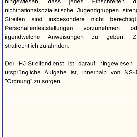
hingewiesen, dass jedes Einschreiten d
nichtnationalsozialistische Jugendgruppen stren
Streifen sind insbesondere nicht berechtig
Personalienfeststellungen vorzunehmen
irgendwelche Anweisungen zu geben. Zu
strafrechtlich zu ahnden."
Der HJ-Streifendienst ist darauf hingewiese
ursprüngliche Aufgabe ist, innerhalb von NS-J
"Ordnung" zu sorgen.