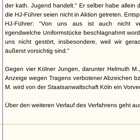
der kath. Jugend handelt." Er selber habe allein d
die HJ-Führer seien nicht in Aktion getreten. Ents
HJ-Führer: "Von uns aus ist auch nicht ve
irgendwelche Uniformstücke beschlagnahmt word
uns nicht gestört, insbesondere, weil wir ger
äußerst vorsichtig sind."
Gegen vier Kölner Jungen, darunter Helmuth M., 
Anzeige wegen Tragens verbotener Abzeichen bz
M. wird von der Staatsanwaltschaft Köln ein Vorver
Über den weiteren Verlauf des Verfahrens geht aus