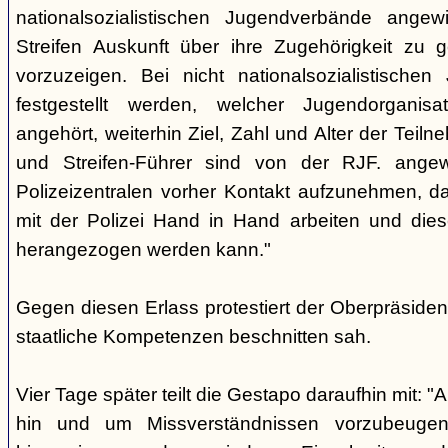
nationalsozialistischen Jugendverbände ange
Streifen Auskunft über ihre Zugehörigkeit zu
vorzuzeigen. Bei nicht nationalsozialistische
festgestellt werden, welcher Jugendorganis
angehört, weiterhin Ziel, Zahl und Alter der Teil
und Streifen-Führer sind von der RJF. ange
Polizeizentralen vorher Kontakt aufzunehmen, da
mit der Polizei Hand in Hand arbeiten und diese
herangezogen werden kann."
Gegen diesen Erlass protestiert der Oberpräsiden
staatliche Kompetenzen beschnitten sah.
Vier Tage später teilt die Gestapo daraufhin mit: 
hin und um Missverständnissen vorzubeugen