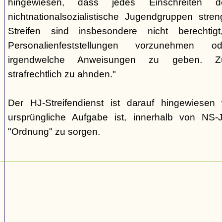
hingewiesen, dass jedes Einschreiten d
nichtnationalsozialistische Jugendgruppen stren
Streifen sind insbesondere nicht berechtig
Personalienfeststellungen vorzunehmen
irgendwelche Anweisungen zu geben. Zu
strafrechtlich zu ahnden."
Der HJ-Streifendienst ist darauf hingewiese
ursprüngliche Aufgabe ist, innerhalb von NS-J
"Ordnung" zu sorgen.