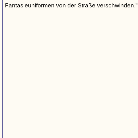
Fantasieuniformen von der Straße verschwinden."