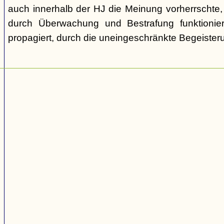
auch innerhalb der HJ die Meinung vorherrschte
durch Überwachung und Bestrafung funktionie
propagiert, durch die uneingeschränkte Begeister