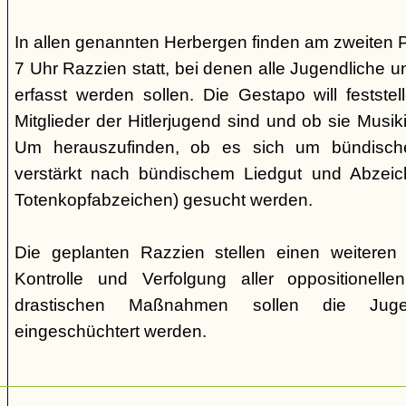
In allen genannten Herbergen finden am zweiten 
7 Uhr Razzien statt, bei denen alle Jugendliche u
erfasst werden sollen. Die Gestapo will festste
Mitglieder der Hitlerjugend sind und ob sie Musi
Um herauszufinden, ob es sich um bündische
verstärkt nach bündischem Liedgut und Abzeichen
Totenkopfabzeichen) gesucht werden.
Die geplanten Razzien stellen einen weiteren S
Kontrolle und Verfolgung aller oppositionelle
drastischen Maßnahmen sollen die Juge
eingeschüchtert werden.