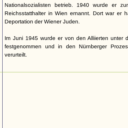
Nationalsozialisten betrieb. 1940 wurde er 
Reichsstatthalter in Wien ernannt. Dort war er ha
Deportation der Wiener Juden.
Im Juni 1945 wurde er von den Alliierten unte
festgenommen und in den Nürnberger Prozes
verurteilt.