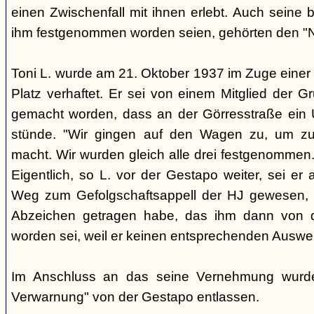
einen Zwischenfall mit ihnen erlebt. Auch seine 
ihm festgenommen worden seien, gehörten den "Na
Toni L. wurde am 21. Oktober 1937 im Zuge einer
Platz verhaftet. Er sei von einem Mitglied der 
gemacht worden, dass an der Görresstraße ein Ü
stünde. "Wir gingen auf den Wagen zu, um zu
macht. Wir wurden gleich alle drei festgenommen.
Eigentlich, so L. vor der Gestapo weiter, sei e
Weg zum Gefolgschaftsappell der HJ gewesen, 
Abzeichen getragen habe, das ihm dann von 
worden sei, weil er keinen entsprechenden Auswei
Im Anschluss an das seine Vernehmung wurde 
Verwarnung" von der Gestapo entlassen.