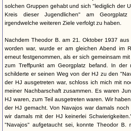
solchen Gruppen gehabt und sich "lediglich der 
Kreis dieser Jugendlichen" am Georgplat
irgendwelche weiteren Ziele verfolgt zu haben.
Nachdem Theodor B. am 21. Oktober 1937 aus d
worden war, wurde er am gleichen Abend im R
erneut festgenommen, als er sich gemeinsam mi
zum Treffpunkt am Georgplatz befand. In der
schilderte er seinen Weg von der HJ zu den "Na
der HJ ausgetreten war, schloss ich mich mit n
meiner Nachbarschaft zusammen. Es waren Junge
HJ waren, zum Teil ausgetreten waren. Wir haben
der HJ gemacht. Von Navajos war damals noch 
wir damals mit der HJ keinerlei Schwierigkeite
"Navajos" aufgetaucht sei, konnte Theodor B. 