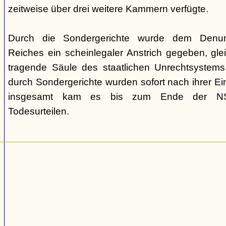
zeitweise über drei weitere Kammern verfügte.
Durch die Sondergerichte wurde dem Denunz
Reiches ein scheinlegaler Anstrich gegeben, gleic
tragende Säule des staatlichen Unrechtsystems.
durch Sondergerichte wurden sofort nach ihrer E
insgesamt kam es bis zum Ende der NS-
Todesurteilen.